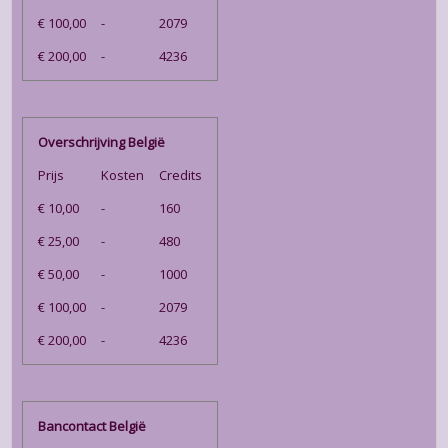
€ 100,00
-
2079
€ 200,00
-
4236
Overschrijving België
Prijs
Kosten
Credits
€ 10,00
-
160
€ 25,00
-
480
€ 50,00
-
1000
€ 100,00
-
2079
€ 200,00
-
4236
Bancontact België