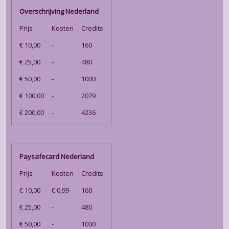
Overschrijving Nederland
Prijs
Kosten
Credits
€ 10,00
-
160
€ 25,00
-
480
€ 50,00
-
1000
€ 100,00
-
2079
€ 200,00
-
4236
Paysafecard Nederland
Prijs
Kosten
Credits
€ 10,00
€ 0,99
160
€ 25,00
-
480
€ 50,00
-
1000